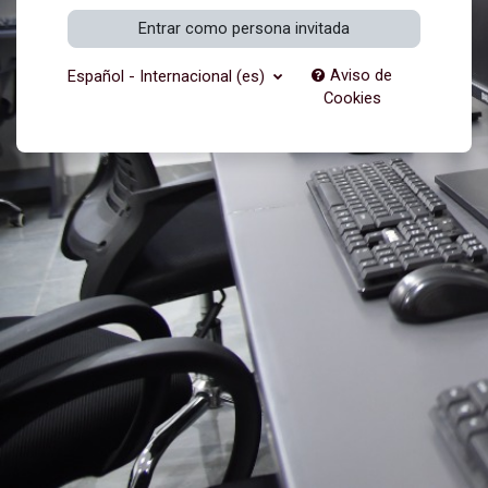
Entrar como persona invitada
Aviso de
Español - Internacional ‎(es)‎
Cookies